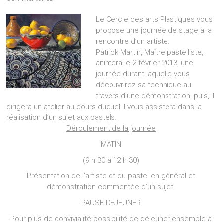
Le Cercle des arts Plastiques vous
propose une journée de stage à la
rencontre d’un artiste.
Patrick Martin, Maître pastelliste,
animera le 2 février 2013, une
journée durant laquelle vous
découvrirez sa technique au
travers d’une démonstration, puis, il
dirigera un atelier au cours duquel il vous assistera dans la
réalisation d’un sujet aux pastels.
Déroulement de la journée
MATIN
(9 h 30 à 12 h 30)
Présentation de l’artiste et du pastel en général et
démonstration commentée d’un sujet.
PAUSE DEJEUNER
Pour plus de convivialité possibilité de déjeuner ensemble à