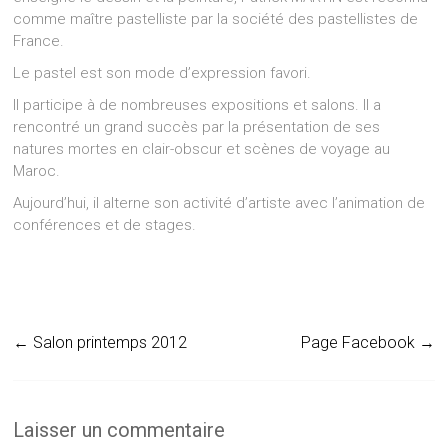
comme maître pastelliste par la société des pastellistes de
France.
Le pastel est son mode d’expression favori.
Il participe à de nombreuses expositions et salons. Il a
rencontré un grand succès par la présentation de ses
natures mortes en clair-obscur et scènes de voyage au
Maroc.
Aujourd’hui, il alterne son activité d’artiste avec l’animation de
conférences et de stages.
←
Salon printemps 2012
Page Facebook
→
Laisser un commentaire