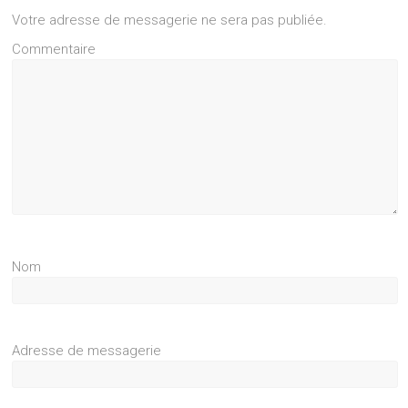
Votre adresse de messagerie ne sera pas publiée.
Commentaire
Nom
Adresse de messagerie