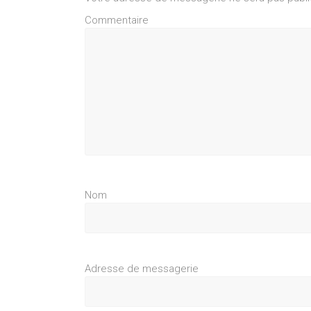
Commentaire
Nom
Adresse de messagerie