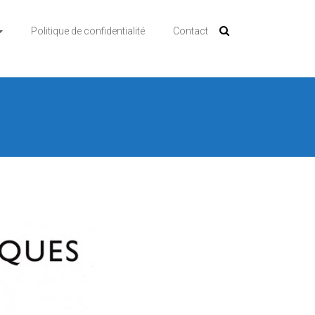
Politique de confidentialité
Contact