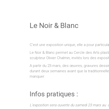
Le Noir & Blanc
C’est une exposition unique, elle a pour particu
Le Noir & Blanc permet au Cercle des Arts plasti
sculpteur Olivier Chalmin, invités lors des expos
A partir du 23 mars, des œuvres, gravures dessi
durant deux semaines avant que la traditionnell
manquer.
Infos pratiques :
L’exposition sera ouverte du samedi 23 mars au