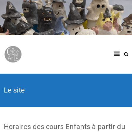
Le site
Horaires des cours Enfants à partir du