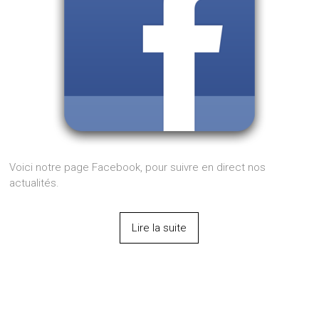
Voici notre page Facebook, pour suivre en direct nos
actualités.
Lire la suite