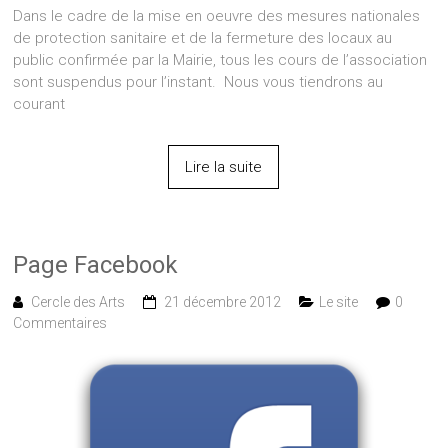
Dans le cadre de la mise en oeuvre des mesures nationales
de protection sanitaire et de la fermeture des locaux au
public confirmée par la Mairie, tous les cours de l’association
sont suspendus pour l’instant. Nous vous tiendrons au
courant
Lire la suite
Page Facebook
Cercle des Arts
21 décembre 2012
Le site
0
Commentaires